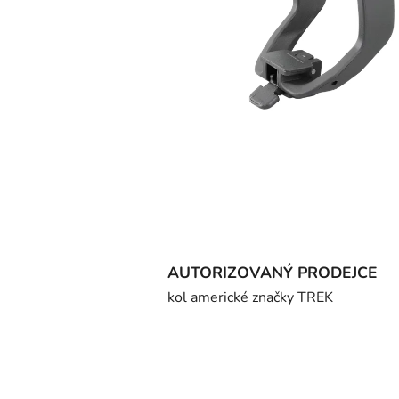
AUTORIZOVANÝ PRODEJCE
kol americké značky TREK