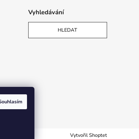
Vyhledávání
HLEDAT
Souhlasím
Vytvořil Shoptet