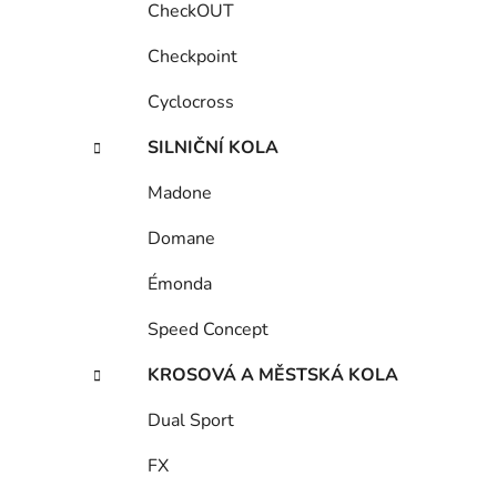
CheckOUT
Checkpoint
Cyclocross
SILNIČNÍ KOLA
Madone
Domane
Émonda
Speed Concept
KROSOVÁ A MĚSTSKÁ KOLA
Dual Sport
FX