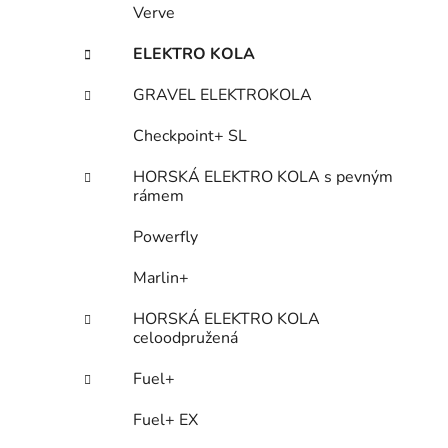
Verve
ELEKTRO KOLA
GRAVEL ELEKTROKOLA
Checkpoint+ SL
HORSKÁ ELEKTRO KOLA s pevným
rámem
Powerfly
Marlin+
HORSKÁ ELEKTRO KOLA
celoodpružená
Fuel+
Fuel+ EX