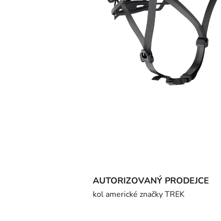
AUTORIZOVANÝ PRODEJCE
kol americké značky TREK