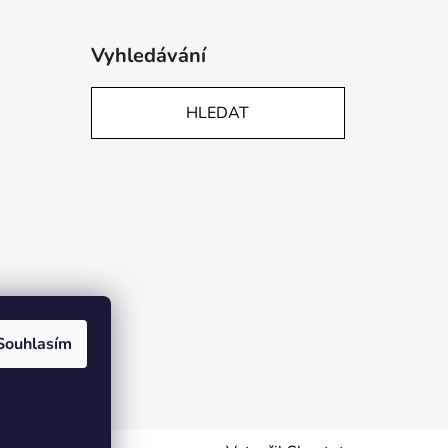
Vyhledávání
HLEDAT
Souhlasím