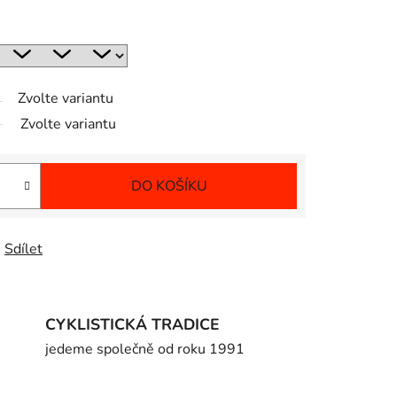
Zvolte variantu
Zvolte variantu
DO KOŠÍKU
Sdílet
CYKLISTICKÁ TRADICE
jedeme společně od roku 1991