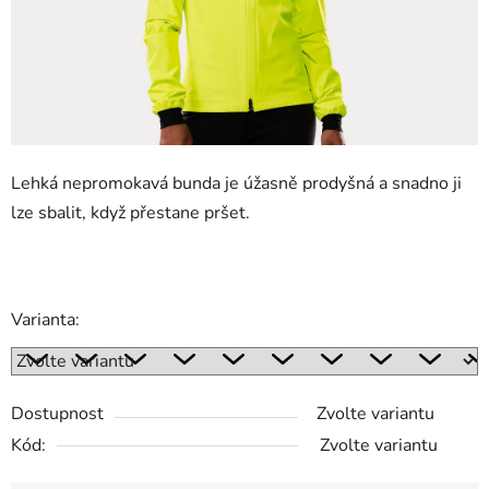
Lehká nepromokavá bunda je úžasně prodyšná a snadno ji
lze sbalit, když přestane pršet.
Varianta:
Dostupnost
Zvolte variantu
Kód:
Zvolte variantu