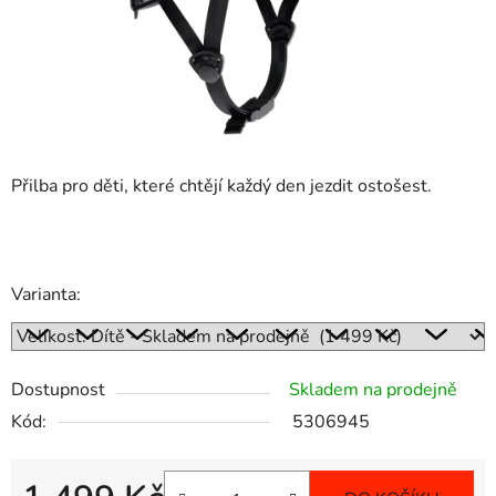
Přilba pro děti, které chtějí každý den jezdit ostošest.
Varianta:
Dostupnost
Skladem na prodejně
Kód:
5306945