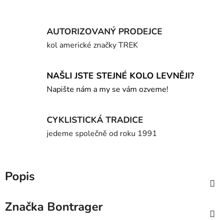
AUTORIZOVANÝ PRODEJCE
kol americké značky TREK
NAŠLI JSTE STEJNÉ KOLO LEVNĚJI?
Napište nám a my se vám ozveme!
CYKLISTICKÁ TRADICE
jedeme společně od roku 1991
Popis
Značka
Bontrager