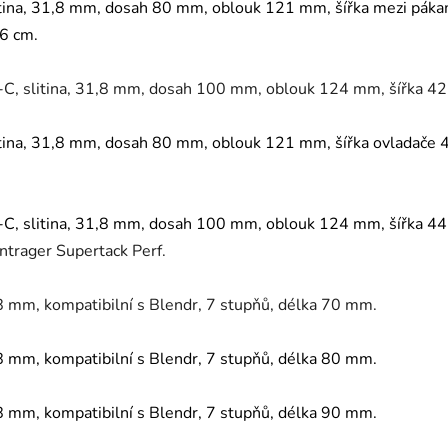
tina, 31,8 mm, dosah 80 mm, oblouk 121 mm, šířka mezi páka
46 cm.
C, slitina, 31,8 mm, dosah 100 mm, oblouk 124 mm, šířka 42
tina, 31,8 mm, dosah 80 mm, oblouk 121 mm, šířka ovladače 4
C, slitina, 31,8 mm, dosah 100 mm, oblouk 124 mm, šířka 44
ntrager Supertack Perf.
8 mm, kompatibilní s Blendr, 7 stupňů, délka 70 mm.
8 mm, kompatibilní s Blendr, 7 stupňů, délka 80 mm.
8 mm, kompatibilní s Blendr, 7 stupňů, délka 90 mm.