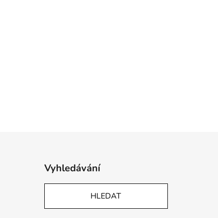
Vyhledávání
HLEDAT