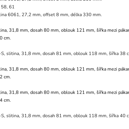
 58, 61
tina 6061, 27,2 mm, offset 8 mm, délka 330 mm.
tina, 31,8 mm, dosah 80 mm, oblouk 121 mm, šířka mezi páka
40 cm.
, slitina, 31,8 mm, dosah 81 mm, oblouk 118 mm, šířka 38 
tina, 31,8 mm, dosah 80 mm, oblouk 121 mm, šířka mezi páka
42 cm.
tina, 31,8 mm, dosah 80 mm, oblouk 121 mm, šířka mezi páka
44 cm.
, slitina, 31,8 mm, dosah 81 mm, oblouk 118 mm, šířka 40 