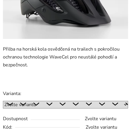
Přilba na horská kola osvědčená na trailech s pokročilou
ochranou technologie WaveCel pro neustálé pohodlí a
bezpečnost.
Varianta:
Dostupnost
Zvolte variantu
Kód:
Zvolte variantu