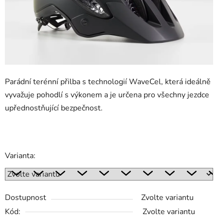
Parádní terénní přilba s technologií WaveCel, která ideálně
vyvažuje pohodlí s výkonem a je určena pro všechny jezdce
upřednostňující bezpečnost.
Varianta:
Dostupnost
Zvolte variantu
Kód:
Zvolte variantu