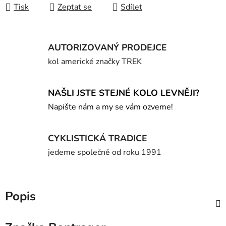
Tisk
Zeptat se
Sdílet
AUTORIZOVANÝ PRODEJCE
kol americké značky TREK
NAŠLI JSTE STEJNÉ KOLO LEVNĚJI?
Napište nám a my se vám ozveme!
CYKLISTICKÁ TRADICE
jedeme společně od roku 1991
Popis