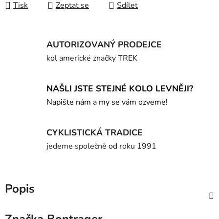
Tisk
Zeptat se
Sdílet
AUTORIZOVANÝ PRODEJCE
kol americké značky TREK
NAŠLI JSTE STEJNÉ KOLO LEVNĚJI?
Napište nám a my se vám ozveme!
CYKLISTICKÁ TRADICE
jedeme společně od roku 1991
Popis