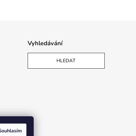
Vyhledávání
HLEDAT
Souhlasím