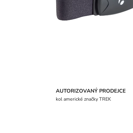
AUTORIZOVANÝ PRODEJCE
kol americké značky TREK