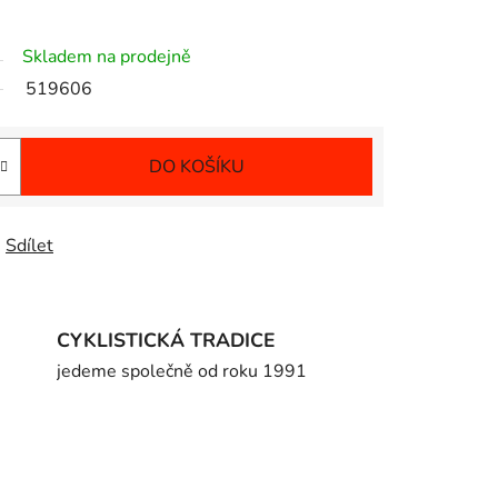
Skladem na prodejně
519606
DO KOŠÍKU
Sdílet
CYKLISTICKÁ TRADICE
jedeme společně od roku 1991