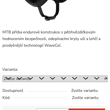
MTB přilba endurové konstrukce s pětihvězdičkovým
hodnocením bezpečnosti, odepínacími kryty uší a lehčí a
prodyšnější technologií WaveCel.
Varianta:
Dostupnost
Zvolte variantu
Kód:
Zvolte variantu