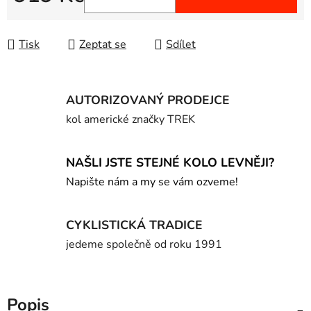
Měrná cena:
Tisk
Zeptat se
Sdílet
AUTORIZOVANÝ PRODEJCE
kol americké značky TREK
NAŠLI JSTE STEJNÉ KOLO LEVNĚJI?
Napište nám a my se vám ozveme!
CYKLISTICKÁ TRADICE
jedeme společně od roku 1991
Popis