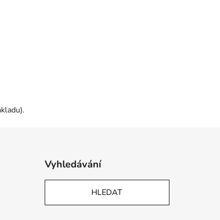
kladu).
Vyhledávání
HLEDAT