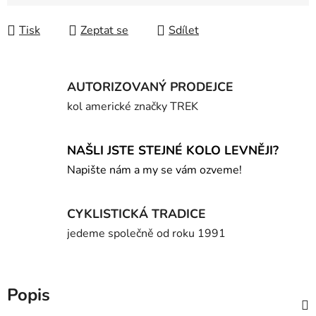
Měrná cena:
Tisk
Zeptat se
Sdílet
AUTORIZOVANÝ PRODEJCE
kol americké značky TREK
NAŠLI JSTE STEJNÉ KOLO LEVNĚJI?
Napište nám a my se vám ozveme!
CYKLISTICKÁ TRADICE
jedeme společně od roku 1991
Popis