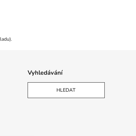
ladu).
Vyhledávání
HLEDAT