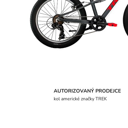
AUTORIZOVANÝ PRODEJCE
kol americké značky TREK