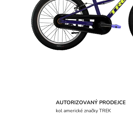
AUTORIZOVANÝ PRODEJCE
kol americké značky TREK