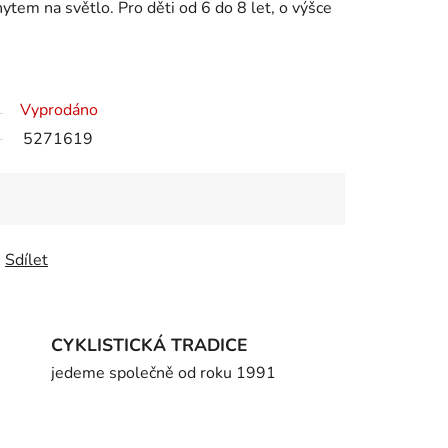
hytem na světlo. Pro děti od 6 do 8 let, o výšce
Vyprodáno
5271619
Sdílet
CYKLISTICKÁ TRADICE
jedeme společně od roku 1991