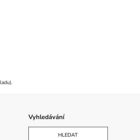
ladu).
Vyhledávání
HLEDAT