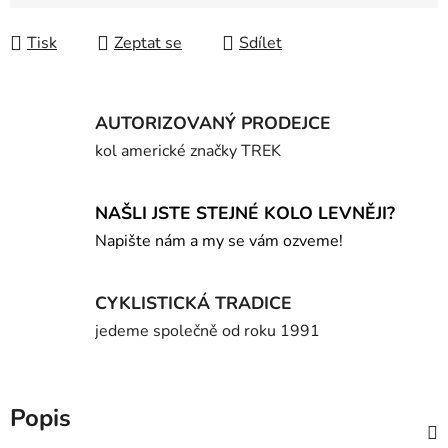
Měrná cena:
Tisk
Zeptat se
Sdílet
AUTORIZOVANÝ PRODEJCE
kol americké značky TREK
NAŠLI JSTE STEJNÉ KOLO LEVNĚJI?
Napište nám a my se vám ozveme!
CYKLISTICKÁ TRADICE
jedeme společně od roku 1991
Popis