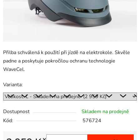
Přilba schválená k použití při jízdě na elektrokole. Skvěle
padne a poskytuje pokročilou ochranu technologie
WaveCel.
Varianta:
Dostupnost
Skladem na prodejně
Kód:
576724