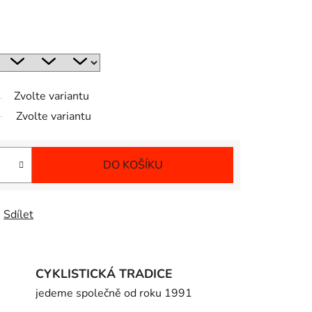
Zvolte variantu
Zvolte variantu
DO KOŠÍKU
Sdílet
CYKLISTICKÁ TRADICE
jedeme společně od roku 1991