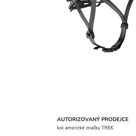
AUTORIZOVANÝ PRODEJCE
kol americké značky TREK