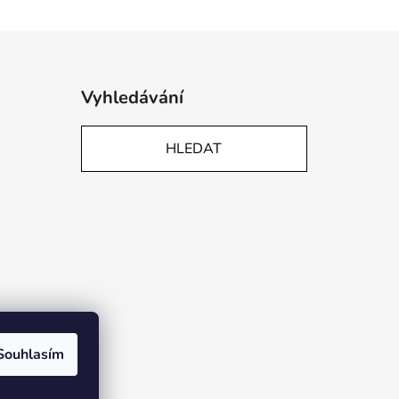
Vyhledávání
HLEDAT
Souhlasím