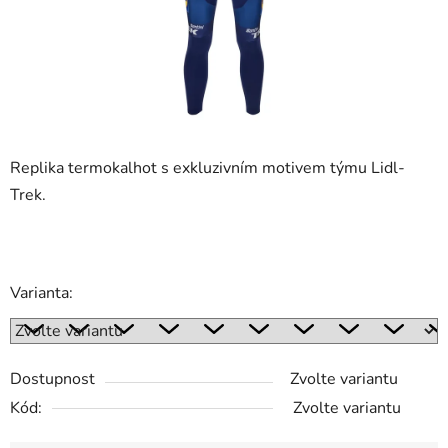
Replika termokalhot s exkluzivním motivem týmu Lidl-
Trek.
Varianta:
Dostupnost
Zvolte variantu
Kód:
Zvolte variantu