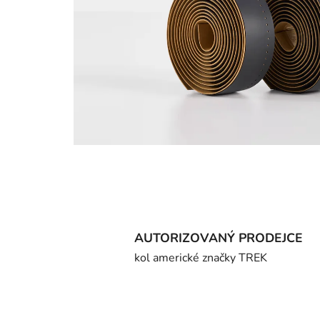
AUTORIZOVANÝ PRODEJCE
kol americké značky TREK