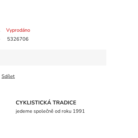
Vyprodáno
5326706
Sdílet
CYKLISTICKÁ TRADICE
jedeme společně od roku 1991