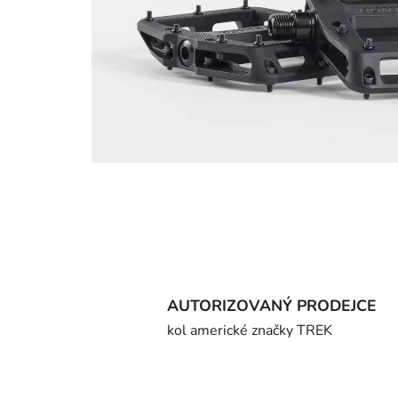
AUTORIZOVANÝ PRODEJCE
kol americké značky TREK