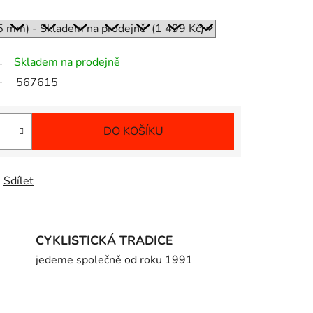
Skladem na prodejně
567615
DO KOŠÍKU
Sdílet
CYKLISTICKÁ TRADICE
jedeme společně od roku 1991