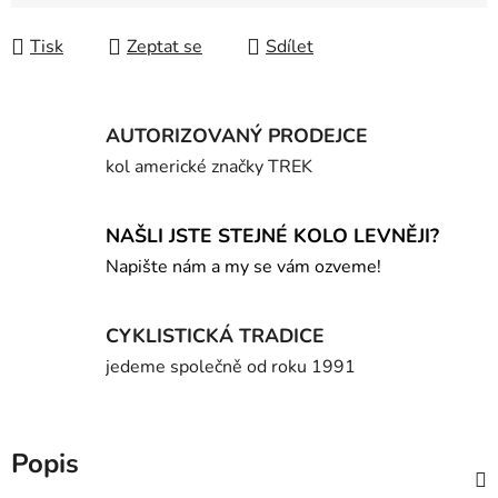
Měrná cena:
Tisk
Zeptat se
Sdílet
AUTORIZOVANÝ PRODEJCE
kol americké značky TREK
NAŠLI JSTE STEJNÉ KOLO LEVNĚJI?
Napište nám a my se vám ozveme!
CYKLISTICKÁ TRADICE
jedeme společně od roku 1991
Popis