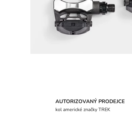
AUTORIZOVANÝ PRODEJCE
kol americké značky TREK