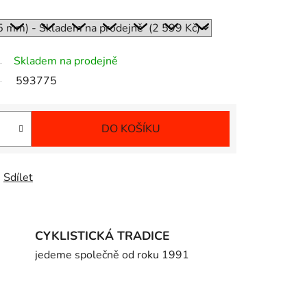
Skladem na prodejně
593775
DO KOŠÍKU
Sdílet
CYKLISTICKÁ TRADICE
jedeme společně od roku 1991