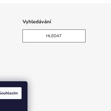
Vyhledávání
HLEDAT
Souhlasím