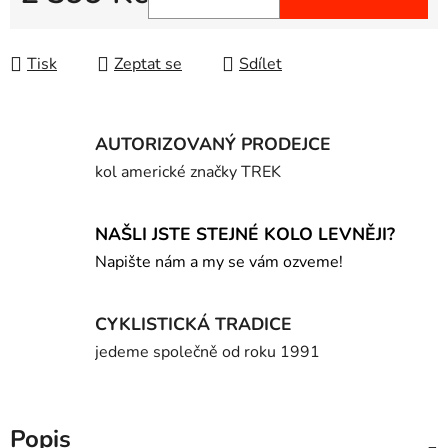
Měrná cena:
Tisk
Zeptat se
Sdílet
AUTORIZOVANÝ PRODEJCE
kol americké značky TREK
NAŠLI JSTE STEJNÉ KOLO LEVNĚJI?
Napište nám a my se vám ozveme!
CYKLISTICKÁ TRADICE
jedeme společně od roku 1991
Popis