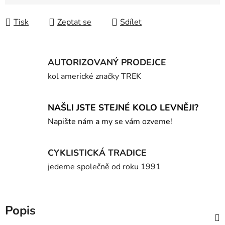
Měrná cena:
Tisk
Zeptat se
Sdílet
AUTORIZOVANÝ PRODEJCE
kol americké značky TREK
NAŠLI JSTE STEJNÉ KOLO LEVNĚJI?
Napište nám a my se vám ozveme!
CYKLISTICKÁ TRADICE
jedeme společně od roku 1991
Popis