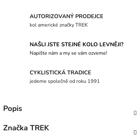
AUTORIZOVANÝ PRODEJCE
kol americké značky TREK
NAŠLI JSTE STEJNÉ KOLO LEVNĚJI?
Napište nám a my se vám ozveme!
CYKLISTICKÁ TRADICE
jedeme společně od roku 1991
Popis
Značka
TREK