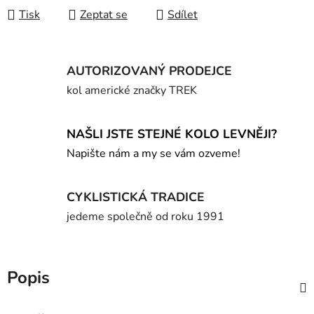
Tisk
Zeptat se
Sdílet
AUTORIZOVANÝ PRODEJCE
kol americké značky TREK
NAŠLI JSTE STEJNÉ KOLO LEVNĚJI?
Napište nám a my se vám ozveme!
CYKLISTICKÁ TRADICE
jedeme společně od roku 1991
Popis