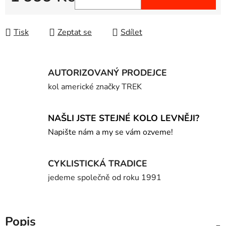
Měrná cena:
Tisk
Zeptat se
Sdílet
AUTORIZOVANÝ PRODEJCE
kol americké značky TREK
NAŠLI JSTE STEJNÉ KOLO LEVNĚJI?
Napište nám a my se vám ozveme!
CYKLISTICKÁ TRADICE
jedeme společně od roku 1991
Popis