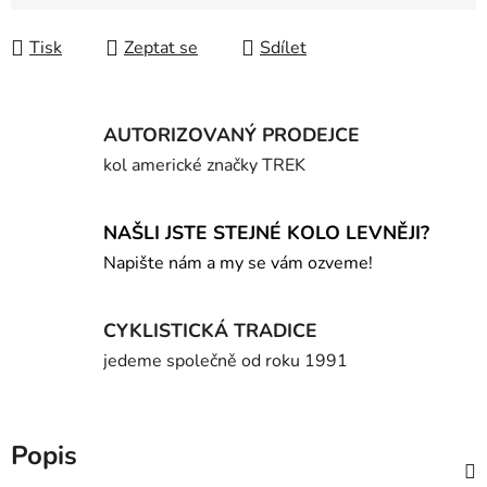
Měrná cena:
Tisk
Zeptat se
Sdílet
AUTORIZOVANÝ PRODEJCE
kol americké značky TREK
NAŠLI JSTE STEJNÉ KOLO LEVNĚJI?
Napište nám a my se vám ozveme!
CYKLISTICKÁ TRADICE
jedeme společně od roku 1991
Popis