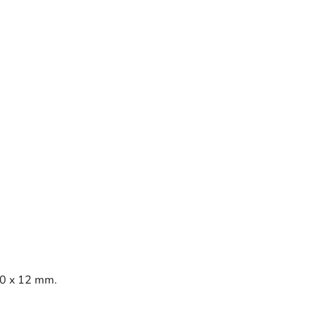
00 x 12 mm.