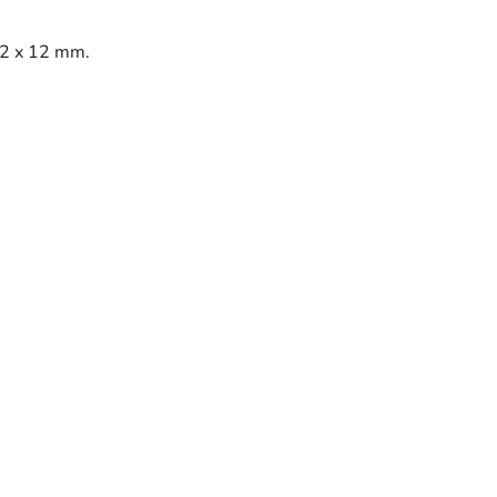
42 x 12 mm.