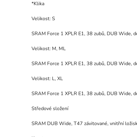
*Klika
Velikost: S
SRAM Force 1 XPLR E1, 38 zubů, DUB Wide, d
Velikost: M, ML
SRAM Force 1 XPLR E1, 38 zubů, DUB Wide, d
Velikost: L, XL
SRAM Force 1 XPLR E1, 38 zubů, DUB Wide, d
Středové složení
SRAM DUB Wide, T47 závitované, vnitřní ložisk