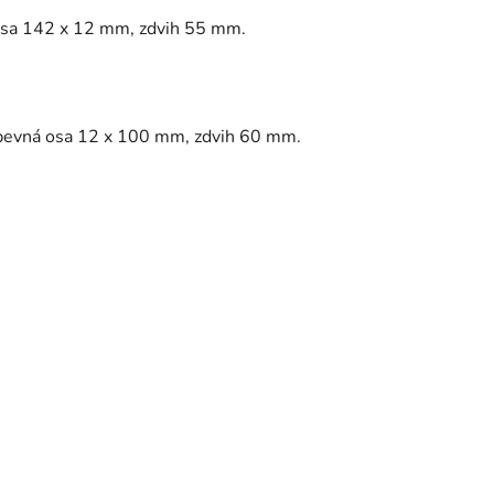
osa 142 x 12 mm, zdvih 55 mm.
 pevná osa 12 x 100 mm, zdvih 60 mm.