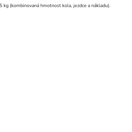
 kg (kombinovaná hmotnost kola, jezdce a nákladu).