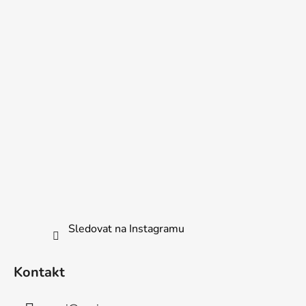
Sledovat na Instagramu
Kontakt