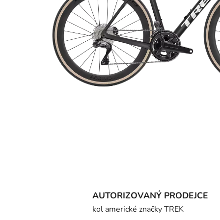
AUTORIZOVANÝ PRODEJCE
kol americké značky TREK