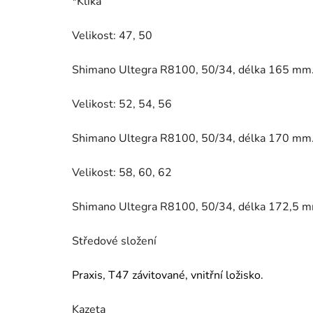
*Klika
Velikost: 47, 50
Shimano Ultegra R8100, 50/34, délka 165 mm
Velikost: 52, 54, 56
Shimano Ultegra R8100, 50/34, délka 170 mm
Velikost: 58, 60, 62
Shimano Ultegra R8100, 50/34, délka 172,5 m
Středové složení
Praxis, T47 závitované, vnitřní ložisko.
Kazeta