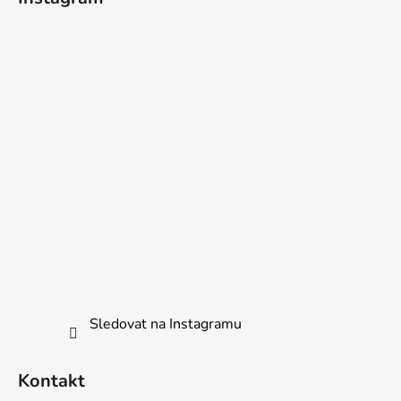
Sledovat na Instagramu
Kontakt