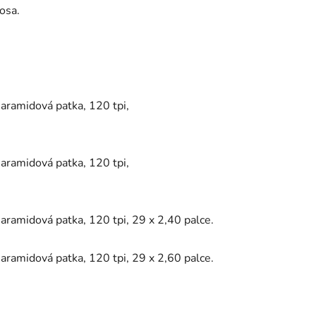
osa.
aramidová patka, 120 tpi,
aramidová patka, 120 tpi,
aramidová patka, 120 tpi, 29 x 2,40 palce.
aramidová patka, 120 tpi, 29 x 2,60 palce.