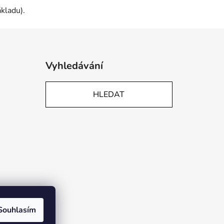
kladu).
Vyhledávání
HLEDAT
Souhlasím