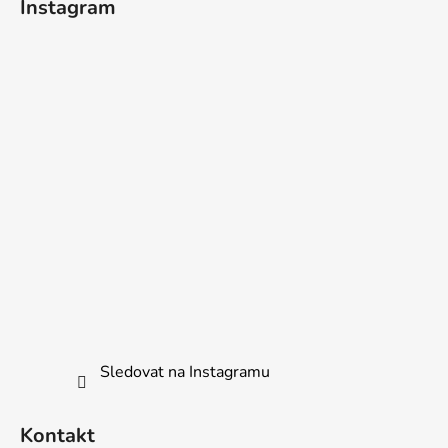
Instagram
Sledovat na Instagramu
Kontakt