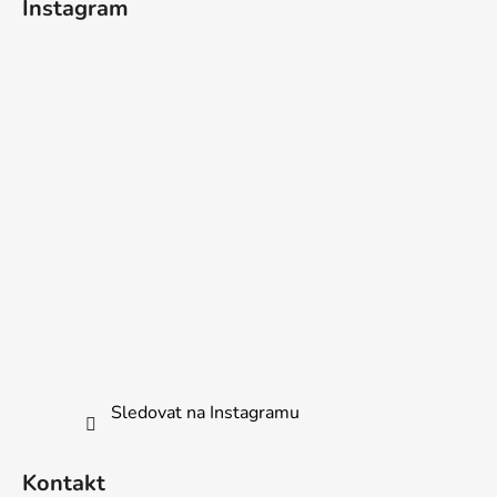
Instagram
Sledovat na Instagramu
Kontakt