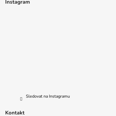
Instagram
Sledovat na Instagramu
Kontakt