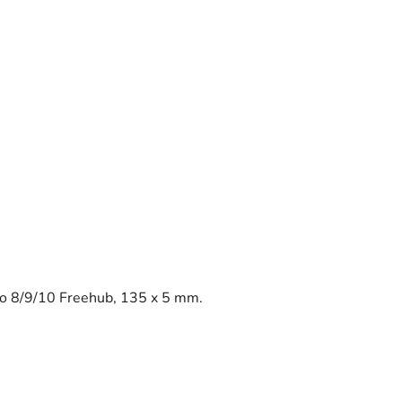
no 8/9/10 Freehub, 135 x 5 mm.