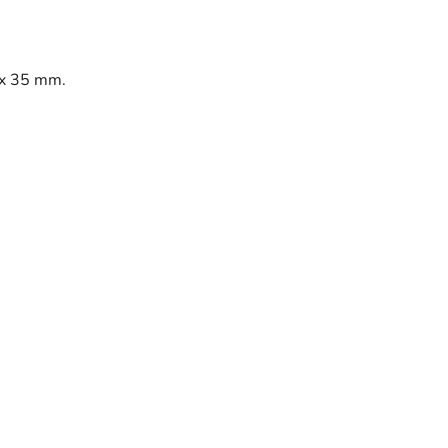
 x 35 mm.