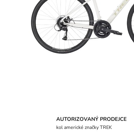
AUTORIZOVANÝ PRODEJCE
kol americké značky TREK