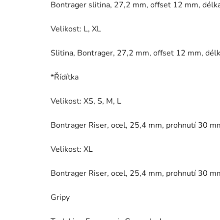
Bontrager slitina, 27,2 mm, offset 12 mm, dél
Velikost: L, XL
Slitina, Bontrager, 27,2 mm, offset 12 mm, dé
*Řídítka
Velikost: XS, S, M, L
Bontrager Riser, ocel, 25,4 mm, prohnutí 30 m
Velikost: XL
Bontrager Riser, ocel, 25,4 mm, prohnutí 30 m
Gripy