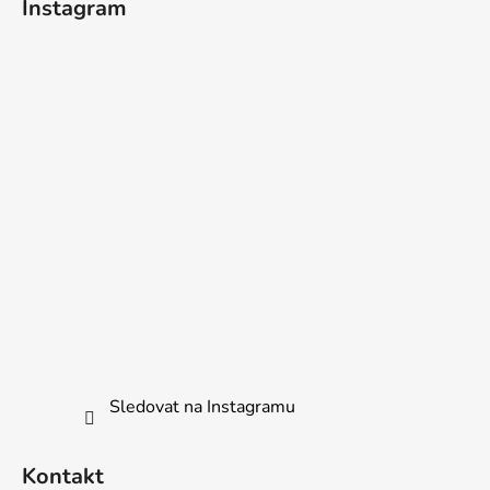
Instagram
Sledovat na Instagramu
Kontakt