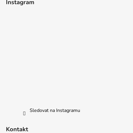
Instagram
Sledovat na Instagramu
Kontakt