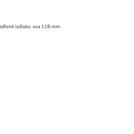
zdřené ložisko, osa 118 mm.