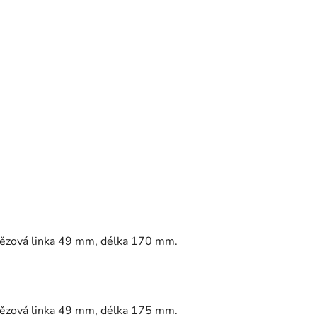
tězová linka 49 mm, délka 170 mm.
tězová linka 49 mm, délka 175 mm.