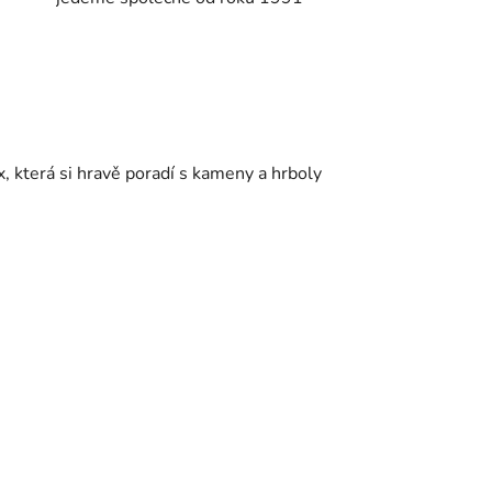
, která si hravě poradí s kameny a hrboly