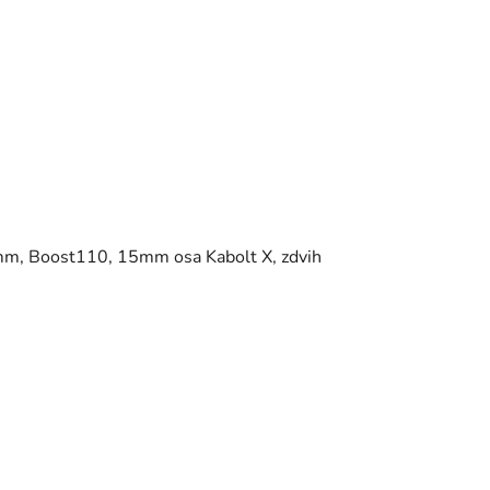
 mm, Boost110, 15mm osa Kabolt X, zdvih