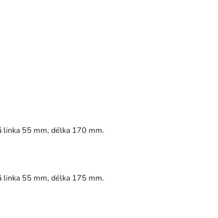
vá linka 55 mm, délka 170 mm.
vá linka 55 mm, délka 175 mm.