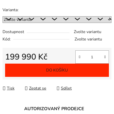
Varianta:
Dostupnost
Zvolte variantu
Kód:
Zvolte variantu
199 990 Kč
Měrná cena:
DO KOŠÍKU
Tisk
Zeptat se
Sdílet
AUTORIZOVANÝ PRODEJCE