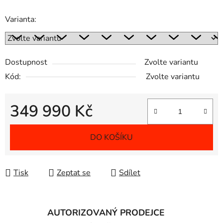
Varianta:
Dostupnost
Zvolte variantu
Kód:
Zvolte variantu
349 990 Kč
Měrná cena:
DO KOŠÍKU
Tisk
Zeptat se
Sdílet
AUTORIZOVANÝ PRODEJCE