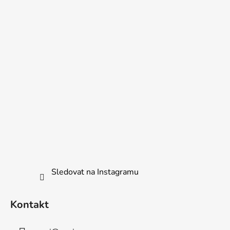
Sledovat na Instagramu
Kontakt