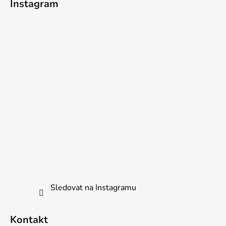
Instagram
Sledovat na Instagramu
Kontakt